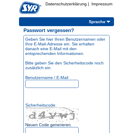
Datenschutzerklärung
|
Impressum
Sprache
Passwort vergessen?
Geben Sie hier Ihren Benutzernamen oder
Ihre E-Mail-Adresse ein. Sie erhalten
danach eine E-Mail mit den
entsprechenden Informationen.
Bitte geben Sie den Sicherheitscode noch
zusätzlich ein.
Benutzername / E-Mail
Sicherheitscode:
Neuen Code generieren.